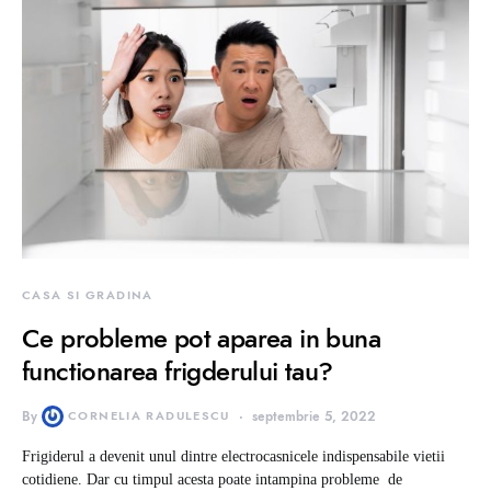
CASA SI GRADINA
Ce probleme pot aparea in buna
functionarea frigderului tau?
By
CORNELIA RADULESCU
septembrie 5, 2022
Frigiderul a devenit unul dintre electrocasnicele indispensabile vietii
cotidiene. Dar cu timpul acesta poate intampina probleme de