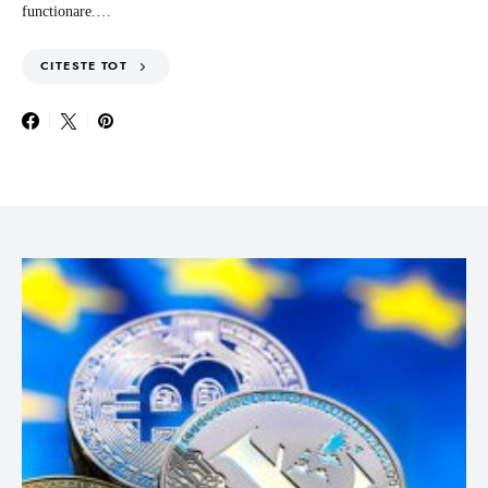
functionare.…
CITESTE TOT