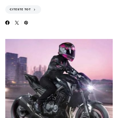
CITESTE TOT