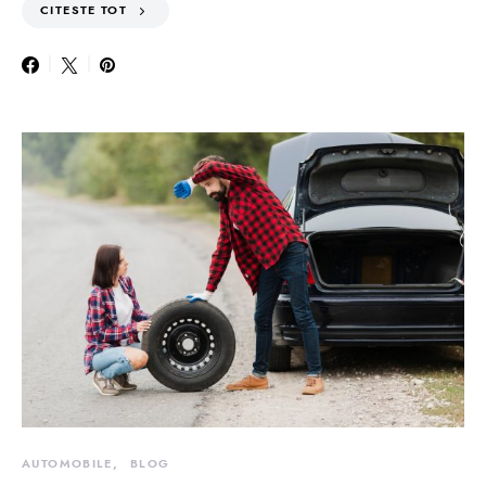
CITESTE TOT
AUTOMOBILE
BLOG