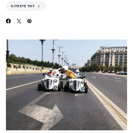
CITESTE TOT