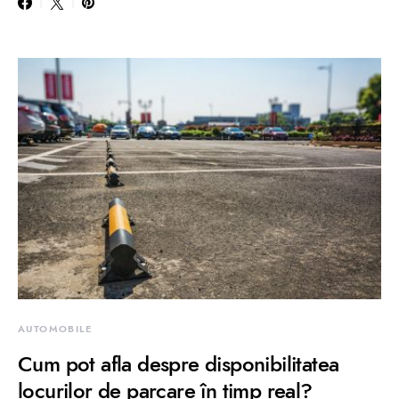
AUTOMOBILE
Cum pot afla despre disponibilitatea
locurilor de parcare în timp real?