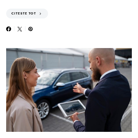
CITESTE TOT