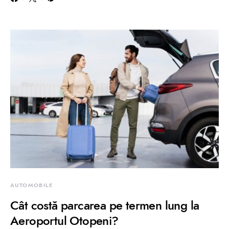
AUTOMOBILE
Cât costă parcarea pe termen lung la
Aeroportul Otopeni?