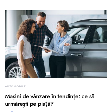
AUTOMOBILE
Mașini de vânzare în tendințe: ce să
urmărești pe piață?