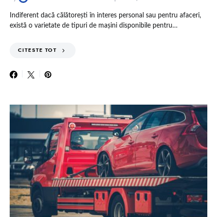
Indiferent dacă călătorești în interes personal sau pentru afaceri,
există o varietate de tipuri de mașini disponibile pentru…
CITESTE TOT