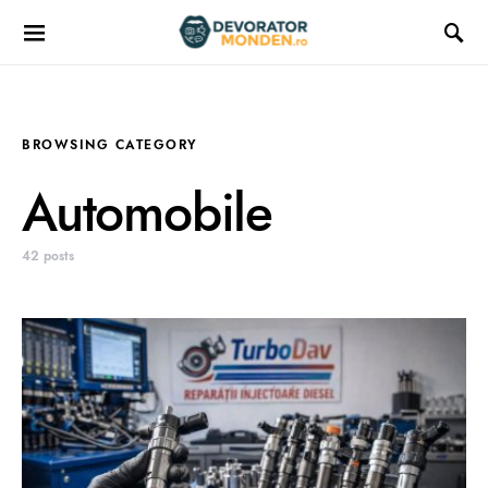
BROWSING CATEGORY
Automobile
42 posts