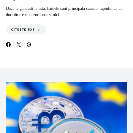
Daca te gandesti la asta, hainele sunt principala cauza a faptului ca un
dormitor este dezordonat si nici…
CITESTE TOT