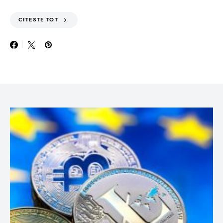
CITESTE TOT