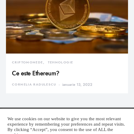
CRIPTOMONEDE
TEHNOLOGIE
Ce este Ethereum?
CORNELIA RADULESCU
ianuarie 13, 2022
We use cookies on our website to give you the most relevant
experience by remembering your preferences and repeat visits.
By clicking “Accept”, you consent to the use of ALL the