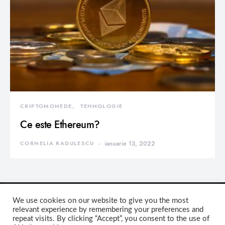
CRIPTOMONEDE
TEHNOLOGIE
Ce este Ethereum?
CORNELIA RADULESCU
ianuarie 13, 2022
We use cookies on our website to give you the most
relevant experience by remembering your preferences and
repeat visits. By clicking “Accept”, you consent to the use of