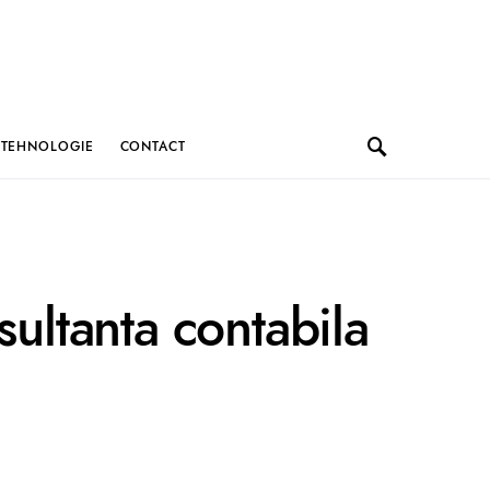
TEHNOLOGIE
CONTACT
ultanta contabila