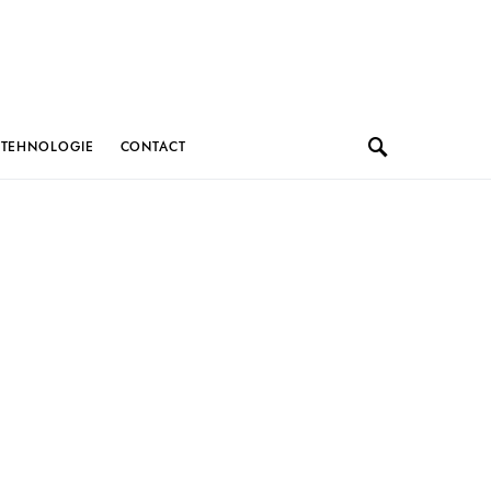
TEHNOLOGIE
CONTACT