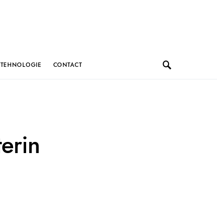
TEHNOLOGIE
CONTACT
erin