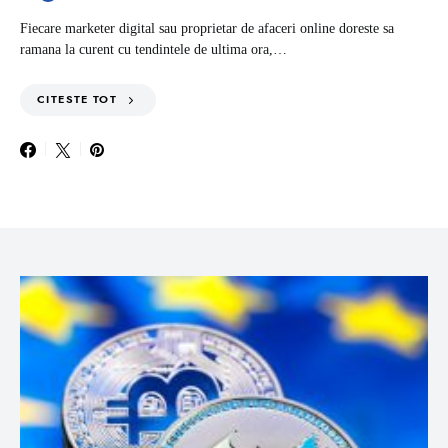
Fiecare marketer digital sau proprietar de afaceri online doreste sa
ramana la curent cu tendintele de ultima ora,…
CITESTE TOT