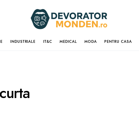
IE
INDUSTRIALE
IT&C
MEDICAL
MODA
PENTRU CASA
curta