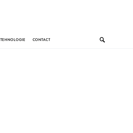
TEHNOLOGIE
CONTACT