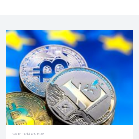
CRIPTOMONEDE