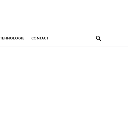
TEHNOLOGIE
CONTACT