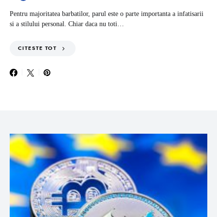
Pentru majoritatea barbatilor, parul este o parte importanta a infatisarii
si a stilului personal. Chiar daca nu toti…
CITESTE TOT