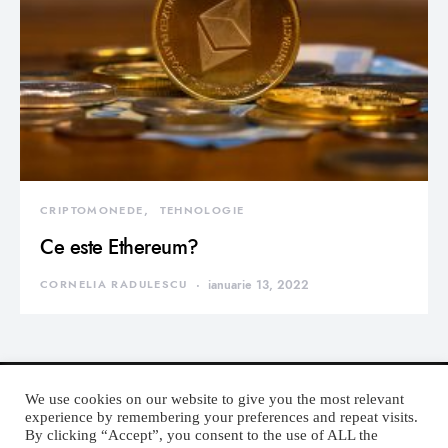
CRIPTOMONEDE
TEHNOLOGIE
Ce este Ethereum?
CORNELIA RADULESCU
ianuarie 13, 2022
We use cookies on our website to give you the most relevant
experience by remembering your preferences and repeat visits.
By clicking “Accept”, you consent to the use of ALL the