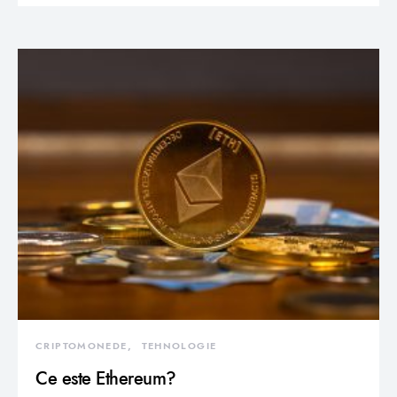
CRIPTOMONEDE
TEHNOLOGIE
Ce este Ethereum?