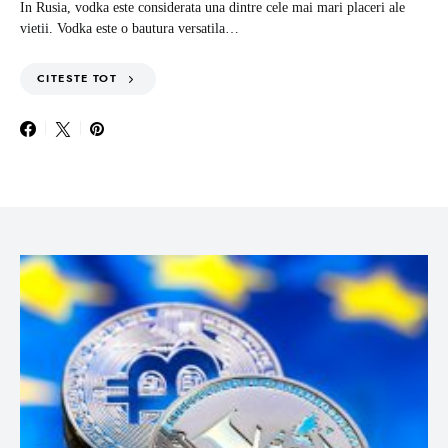
In Rusia, vodka este considerata una dintre cele mai mari placeri ale
vietii. Vodka este o bautura versatila…
CITESTE TOT