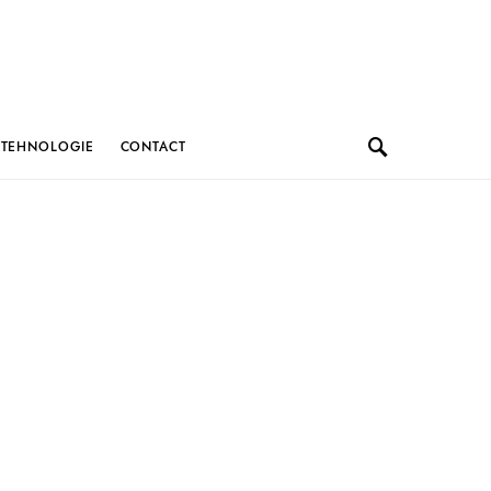
TEHNOLOGIE
CONTACT