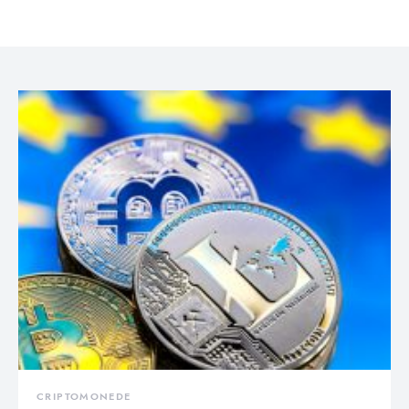
CRIPTOMONEDE