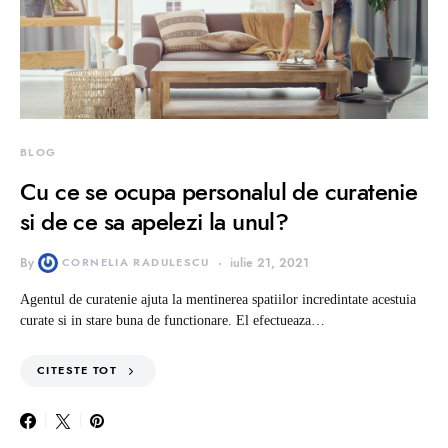
BLOG
Cu ce se ocupa personalul de curatenie
si de ce sa apelezi la unul?
By
CORNELIA RADULESCU
iulie 21, 2021
Agentul de curatenie ajuta la mentinerea spatiilor incredintate acestuia
curate si in stare buna de functionare. El efectueaza…
CITESTE TOT