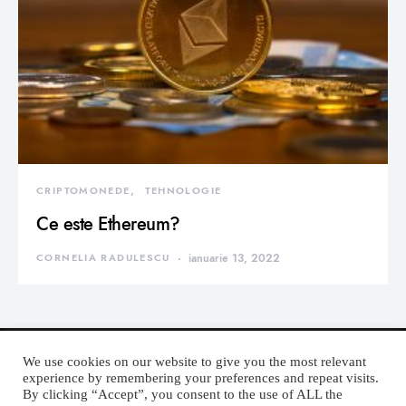
CRIPTOMONEDE
TEHNOLOGIE
Ce este Ethereum?
CORNELIA RADULESCU
ianuarie 13, 2022
We use cookies on our website to give you the most relevant
experience by remembering your preferences and repeat visits.
By clicking “Accept”, you consent to the use of ALL the