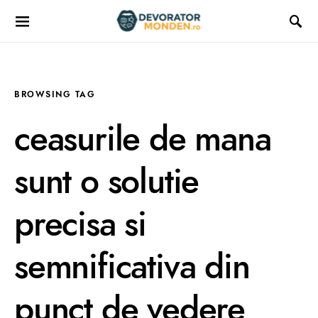
BROWSING TAG
ceasurile de mana
sunt o solutie
precisa si
semnificativa din
punct de vedere