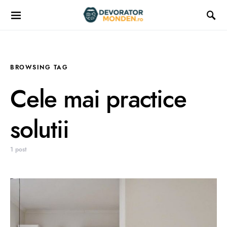
BROWSING TAG
Cele mai practice
solutii
1 post