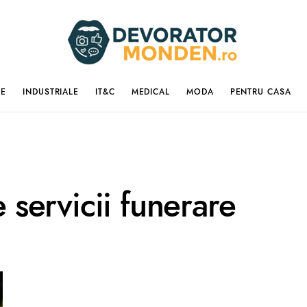
IE
INDUSTRIALE
IT&C
MEDICAL
MODA
PENTRU CASA
e servicii funerare