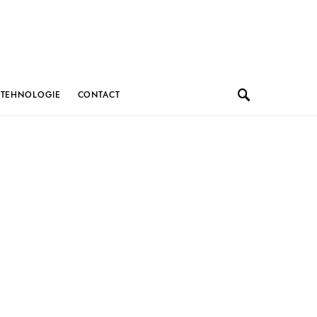
TEHNOLOGIE
CONTACT