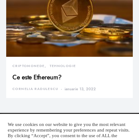
CRIPTOMONEDE
TEHNOLOGIE
Ce este Ethereum?
CORNELIA RADULESCU
ianuarie 13, 2022
We use cookies on our website to give you the most relevant
experience by remembering your preferences and repeat visits.
By clicking “Accept”, you consent to the use of ALL the