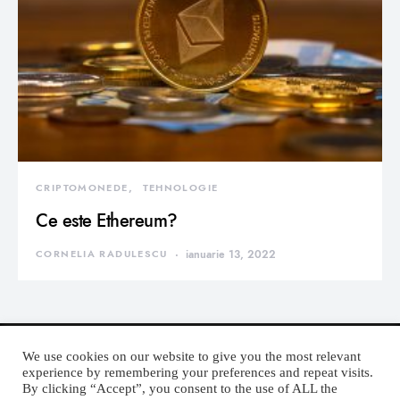
CRIPTOMONEDE
TEHNOLOGIE
Ce este Ethereum?
CORNELIA RADULESCU
ianuarie 13, 2022
We use cookies on our website to give you the most relevant
experience by remembering your preferences and repeat visits.
By clicking “Accept”, you consent to the use of ALL the