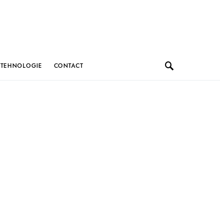
TEHNOLOGIE
CONTACT