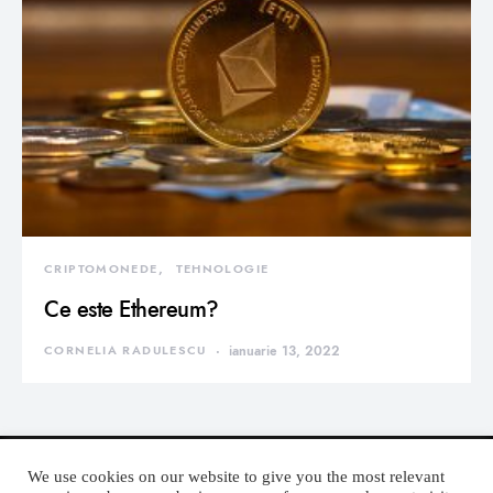
CRIPTOMONEDE
TEHNOLOGIE
Ce este Ethereum?
CORNELIA RADULESCU
ianuarie 13, 2022
We use cookies on our website to give you the most relevant