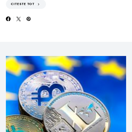
CITESTE TOT