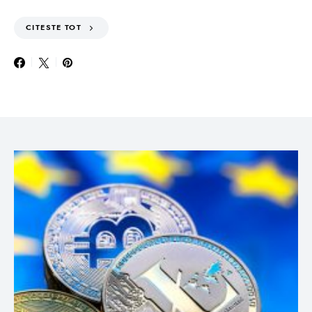
CITESTE TOT