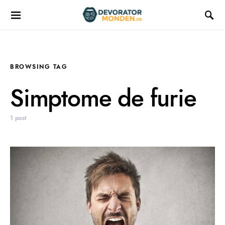
BROWSING TAG
Simptome de furie
1 post