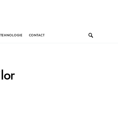
TEHNOLOGIE
CONTACT
ilor