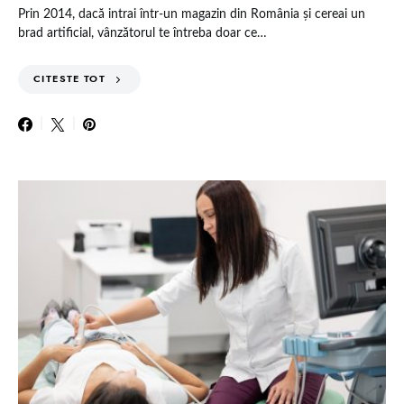
Prin 2014, dacă intrai într-un magazin din România și cereai un
brad artificial, vânzătorul te întreba doar ce…
CITESTE TOT