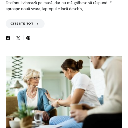
Telefonul vibrează pe masă, dar nu mă grăbesc să răspund. E
aproape nouă seara, laptopul e încă deschis,…
CITESTE TOT