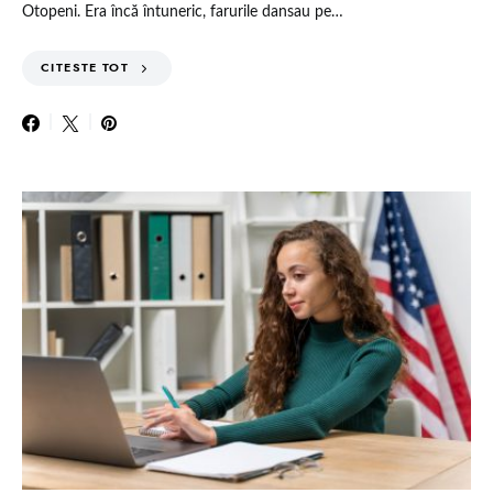
Otopeni. Era încă întuneric, farurile dansau pe…
CITESTE TOT