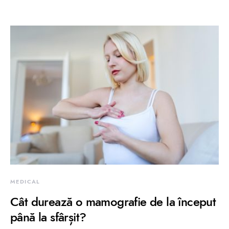
MEDICAL
Cât durează o mamografie de la început
până la sfârșit?