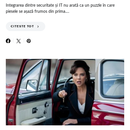
Integrarea dintre securitate și IT nu arată ca un puzzle în care
piesele se așază frumos din prima.…
CITESTE TOT