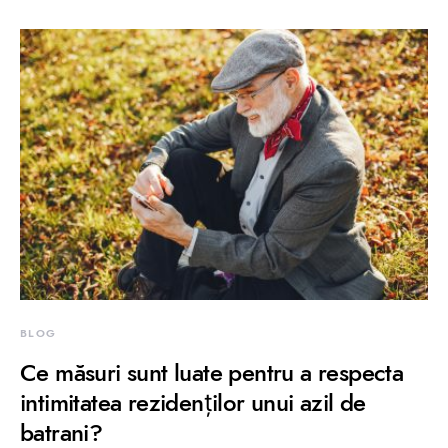
BLOG
Ce măsuri sunt luate pentru a respecta
intimitatea rezidenților unui azil de
batrani?