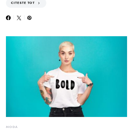
CITESTE TOT
MODA