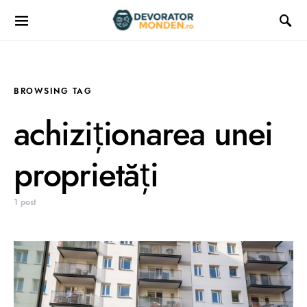
BROWSING TAG
achiziționarea unei
proprietăți
1 post