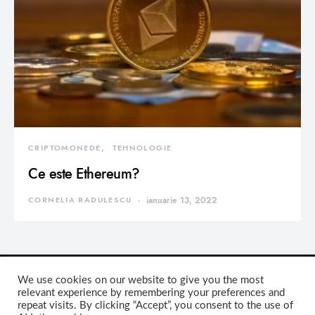
CRIPTOMONEDE
TEHNOLOGIE
Ce este Ethereum?
CORNELIA RADULESCU
ianuarie 13, 2022
We use cookies on our website to give you the most
relevant experience by remembering your preferences and
repeat visits. By clicking “Accept”, you consent to the use of