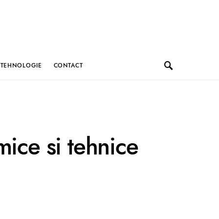
TEHNOLOGIE
CONTACT
mice si tehnice