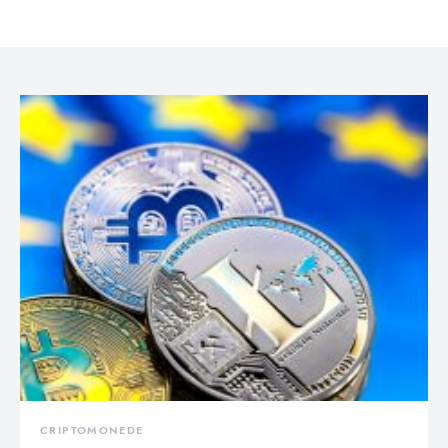
CRIPTOMONEDE