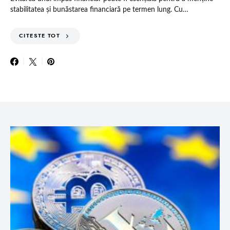
stabilitatea și bunăstarea financiară pe termen lung. Cu…
CITESTE TOT