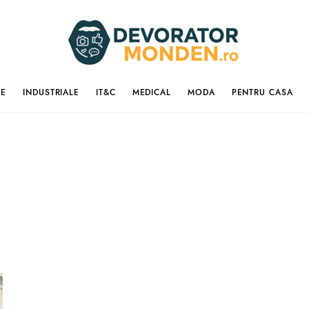
IE
INDUSTRIALE
IT&C
MEDICAL
MODA
PENTRU CASA