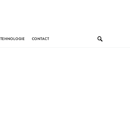
TEHNOLOGIE
CONTACT