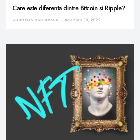
Care este diferenta dintre Bitcoin si Ripple?
CORNELIA RADULESCU
noiembrie 10, 2022