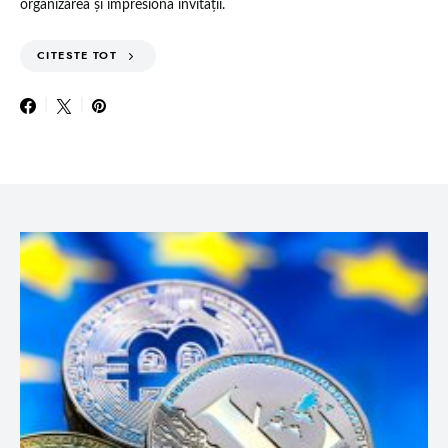
organizarea și impresiona invitații.
CITESTE TOT