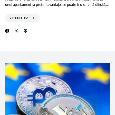
unui apartament la prețuri avantajoase poate fi o sarcină dificilă,…
CITESTE TOT