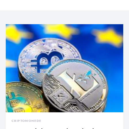
CRIPTOMONEDE