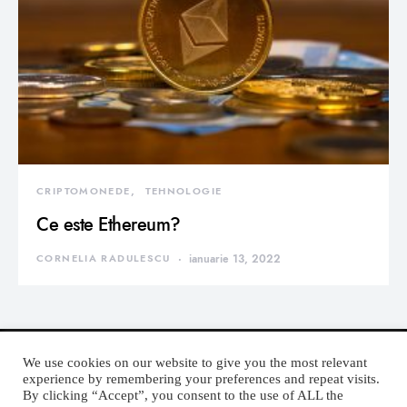
CRIPTOMONEDE
TEHNOLOGIE
Ce este Ethereum?
CORNELIA RADULESCU
ianuarie 13, 2022
We use cookies on our website to give you the most relevant
experience by remembering your preferences and repeat visits.
By clicking “Accept”, you consent to the use of ALL the