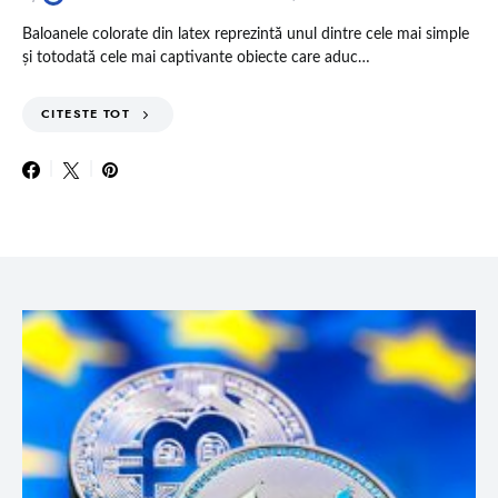
Baloanele colorate din latex reprezintă unul dintre cele mai simple
și totodată cele mai captivante obiecte care aduc…
CITESTE TOT