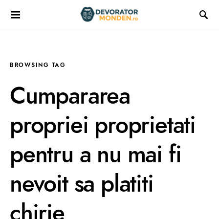
BROWSING TAG
Cumpararea
propriei proprietati
pentru a nu mai fi
nevoit sa platiti
chirie