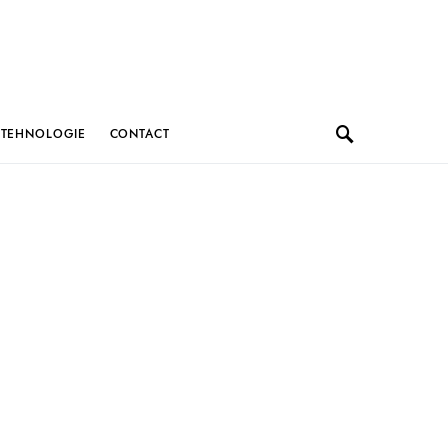
TEHNOLOGIE
CONTACT