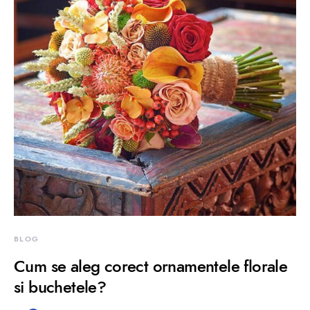
BLOG
Cum se aleg corect ornamentele florale
si buchetele?