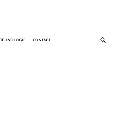
TEHNOLOGIE
CONTACT