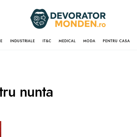
IE
INDUSTRIALE
IT&C
MEDICAL
MODA
PENTRU CASA
tru nunta