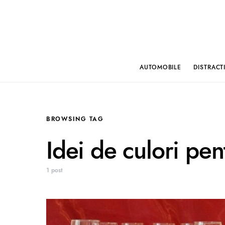
AUTOMOBILE
DISTRACT
BROWSING TAG
Idei de culori pen
1 post