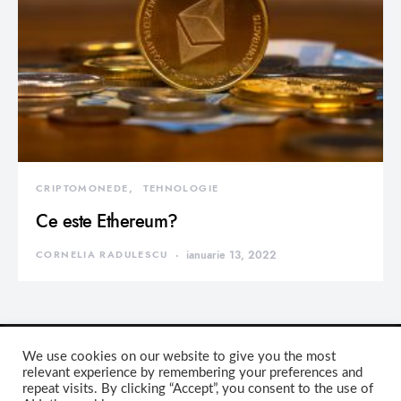
CRIPTOMONEDE
TEHNOLOGIE
Ce este Ethereum?
CORNELIA RADULESCU
ianuarie 13, 2022
We use cookies on our website to give you the most
relevant experience by remembering your preferences and
repeat visits. By clicking “Accept”, you consent to the use of