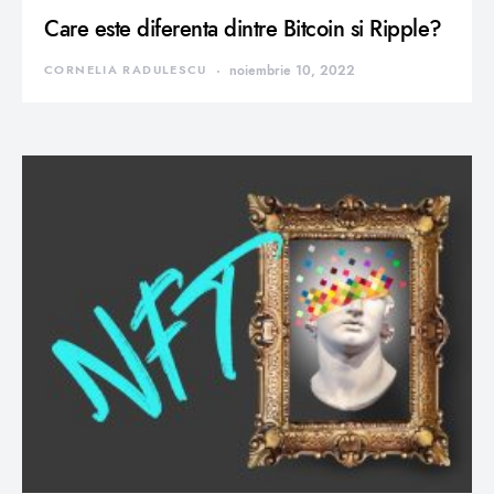
Care este diferenta dintre Bitcoin si Ripple?
CORNELIA RADULESCU
noiembrie 10, 2022