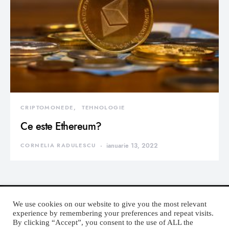
CRIPTOMONEDE
TEHNOLOGIE
Ce este Ethereum?
CORNELIA RADULESCU
ianuarie 13, 2022
We use cookies on our website to give you the most relevant
experience by remembering your preferences and repeat visits.
By clicking “Accept”, you consent to the use of ALL the