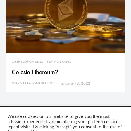
CRIPTOMONEDE
TEHNOLOGIE
Ce este Ethereum?
CORNELIA RADULESCU
ianuarie 13, 2022
We use cookies on our website to give you the most
relevant experience by remembering your preferences and
repeat visits. By clicking “Accept”, you consent to the use of