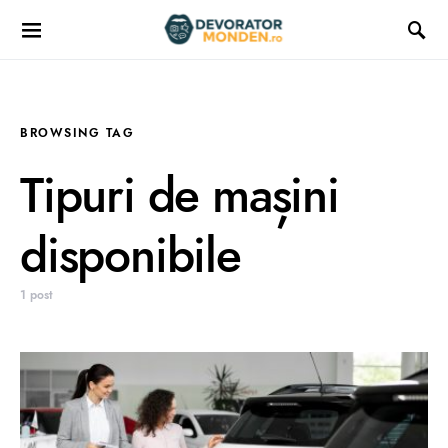
BROWSING TAG
Tipuri de mașini
disponibile
1 post